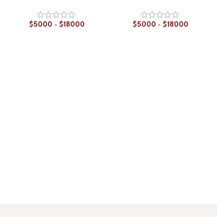
$
5000
-
$
18000
$
5000
-
$
18000