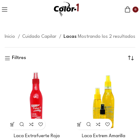
0
Inicio
Cuidado Capilar
Lacas
Mostrando los 2 resultados
Filtros
Laca Extrafuerte Roja
Laca Extrem Amarilla