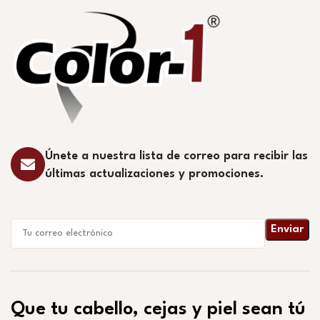
Únete a nuestra lista de correo para recibir las
últimas actualizaciones y promociones.
Que tu cabello, cejas y piel sean tú