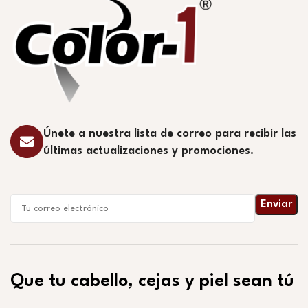
Únete a nuestra lista de correo para recibir las
últimas actualizaciones y promociones.
Que tu cabello, cejas y piel sean tú