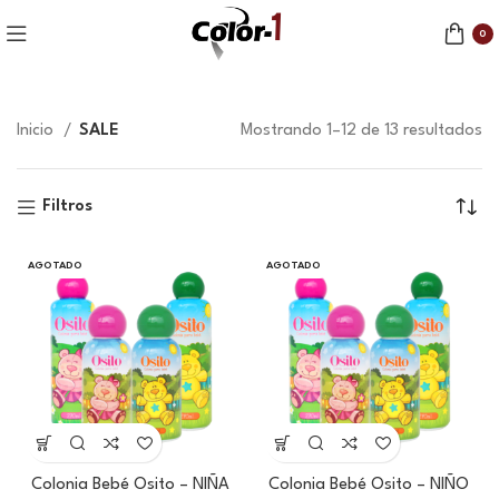
0
Inicio
SALE
Mostrando 1–12 de 13 resultados
Filtros
AGOTADO
AGOTADO
Colonia Bebé Osito – NIÑA
Colonia Bebé Osito – NIÑO