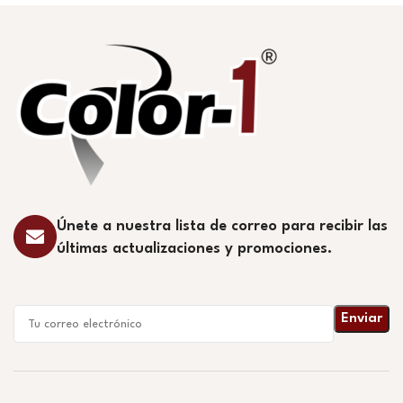
Únete a nuestra lista de correo para recibir las
últimas actualizaciones y promociones.