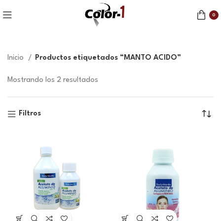
0
Inicio
Productos etiquetados “MANTO ACIDO”
Mostrando los 2 resultados
Filtros