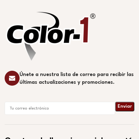
Únete a nuestra lista de correo para recibir las
últimas actualizaciones y promociones.