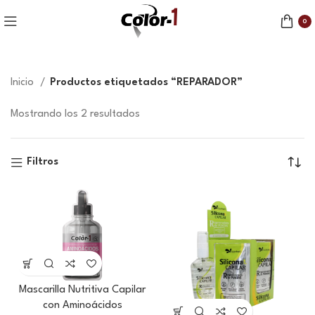
0
Inicio
Productos etiquetados “REPARADOR”
Mostrando los 2 resultados
Filtros
Mascarilla Nutritiva Capilar
con Aminoácidos