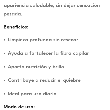
apariencia saludable, sin dejar sensación
pesada.
Beneficios:
Limpieza profunda sin resecar
Ayuda a fortalecer la fibra capilar
Aporta nutrición y brillo
Contribuye a reducir el quiebre
Ideal para uso diario
Modo de uso: