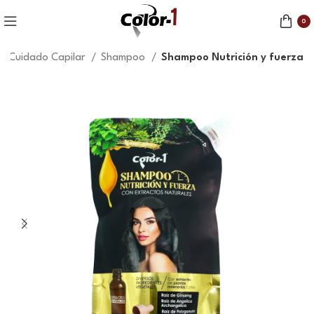
0
Cuidado Capilar
Shampoo
Shampoo Nutrición y fuerza