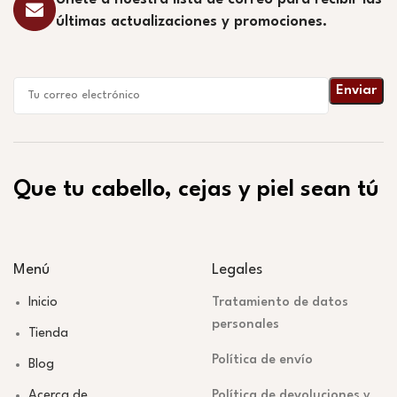
últimas actualizaciones y promociones.
Que tu cabello, cejas y piel sean tú
Menú
Legales
Inicio
Tratamiento de datos
personales
Tienda
Política de envío
Blog
Acerca de
Política de devoluciones y