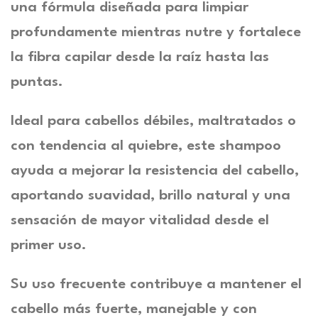
una fórmula diseñada para limpiar
profundamente mientras nutre y fortalece
la fibra capilar desde la raíz hasta las
puntas.
Ideal para cabellos débiles, maltratados o
con tendencia al quiebre, este shampoo
ayuda a mejorar la resistencia del cabello,
aportando suavidad, brillo natural y una
sensación de mayor vitalidad desde el
primer uso.
Su uso frecuente contribuye a mantener el
cabello más fuerte, manejable y con