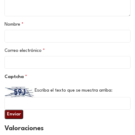
Nombre
*
Correo electrónico
*
Captcha
*
Escriba el texto que se muestra arriba:
Valoraciones