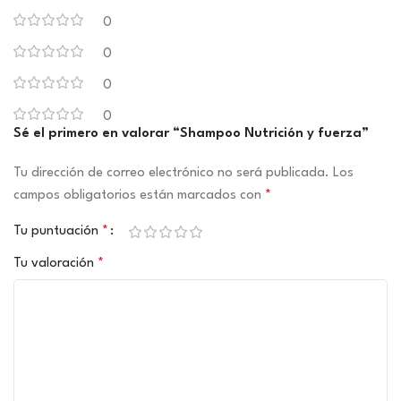
0
0
0
0
Sé el primero en valorar “Shampoo Nutrición y fuerza”
Tu dirección de correo electrónico no será publicada.
Los
campos obligatorios están marcados con
*
Tu puntuación
*
Tu valoración
*