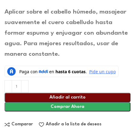
Aplicar sobre el cabello húmedo, masajear
suavemente el cuero cabelludo hasta
formar espuma y enjuagar con abundante
agua. Para mejores resultados, usar de
manera constante.
Añadir al carrito
Comprar Ahora
Comparar
Añadir a la lista de deseos