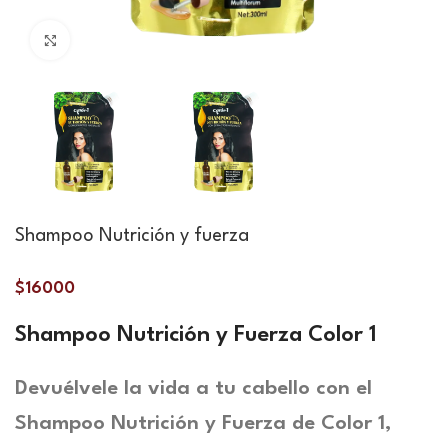
Haga clic para ampliar
Shampoo Nutrición y fuerza
$
16000
Shampoo Nutrición y Fuerza Color 1
Devuélvele la vida a tu cabello con el
Shampoo Nutrición y Fuerza de Color 1,