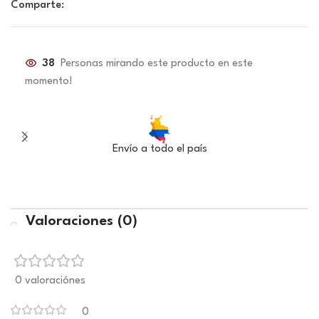
Comparte:
38
Personas mirando este producto en este
momento!
Envío a todo el país
Valoraciones (0)
0 valoraciónes
0