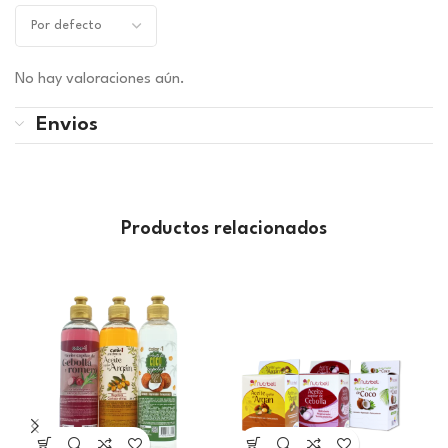
No hay valoraciones aún.
Envios
Productos relacionados