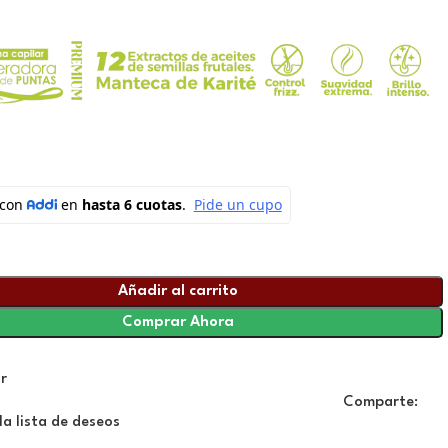
Añadir al carrito
Comprar Ahora
r
Comparte:
la lista de deseos