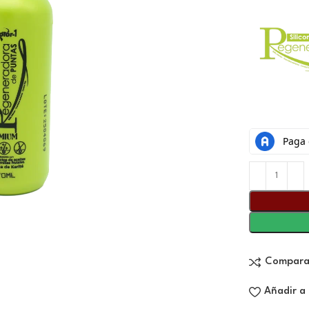
Compara
Añadir a 