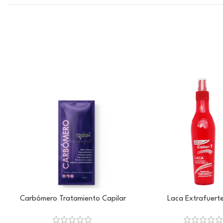
Carbómero Tratamiento Capilar
Laca Extrafuerte