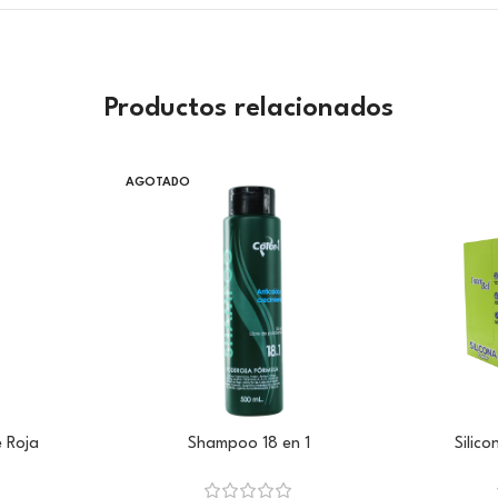
Productos relacionados
AGOTADO
 Roja
Shampoo 18 en 1
Silico