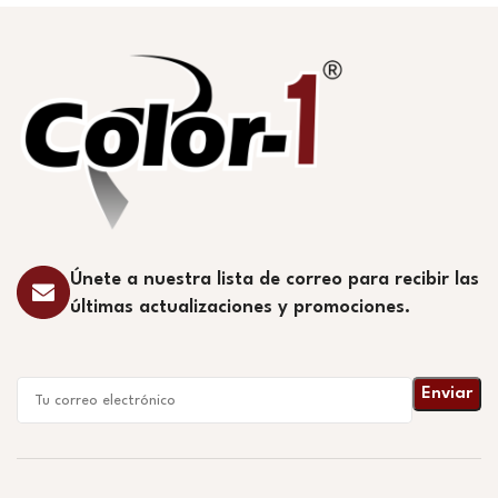
Únete a nuestra lista de correo para recibir las
últimas actualizaciones y promociones.