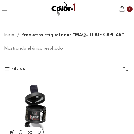
0
Inicio
Productos etiquetados “MAQUILLAJE CAPILAR”
Mostrando el único resultado
Filtros