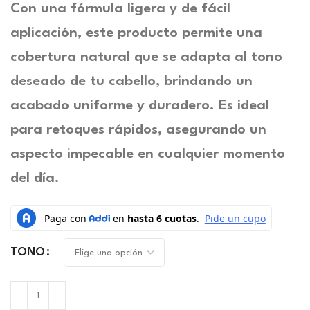
Con una fórmula ligera y de fácil
aplicación, este producto permite una
cobertura natural que se adapta al tono
deseado de tu cabello, brindando un
acabado uniforme y duradero. Es ideal
para retoques rápidos, asegurando un
aspecto impecable en cualquier momento
del día.
TONO