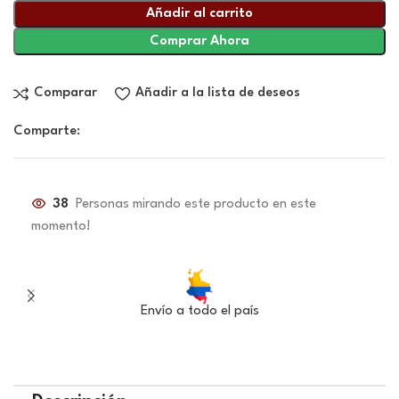
Añadir al carrito
Comprar Ahora
Comparar
Añadir a la lista de deseos
Comparte:
38
Personas mirando este producto en este
momento!
Envío a todo el país