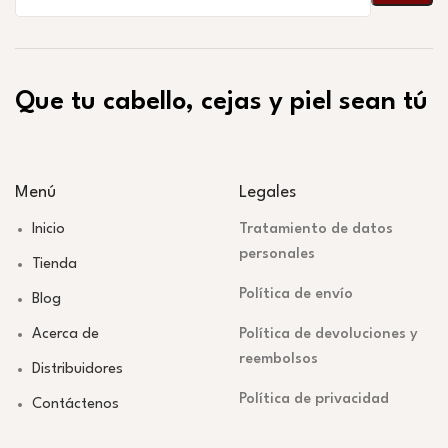
Que tu cabello, cejas y piel sean tú
Menú
Legales
Inicio
Tratamiento de datos
personales
Tienda
Política de envío
Blog
Acerca de
Política de devoluciones y
reembolsos
Distribuidores
Política de privacidad
Contáctenos