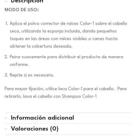
Descripción
MODO DE USO:
Aplica el polvo corrector de raíces Color-1 sobre el cabello
seco, utilizando la esponja incluida, dando pequeños
toques en las áreas con raíces visibles o canas hasta
obtener la cobertura deseada.
Peina suavemente para distribuir el producto de manera
uniforme.
Repite si es necesario.
Para mayor fijación, utilice laca Color-1 para el cabello. Para
retirarlo, lava el cabello con Shampoo Color-1
Información adicional
Valoraciones (0)