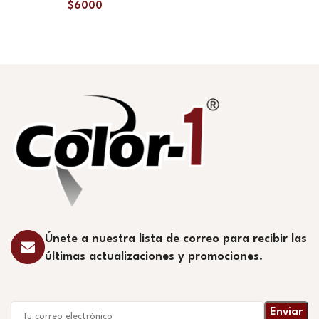
$
6000
Únete a nuestra lista de correo para recibir las
últimas actualizaciones y promociones.