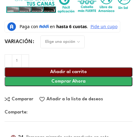
VARIACIÓN
Añadir al carrito
Comprar Ahora
Comparar
Añadir a la lista de deseos
Comparte: