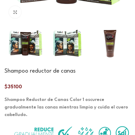
Haga clic para ampliar
Shampoo reductor de canas
$
35100
Shampoo Reductor de Canas Color 1 oscurece
gradualmente las canas mientras limpia y cuida el cuero
cabelludo.