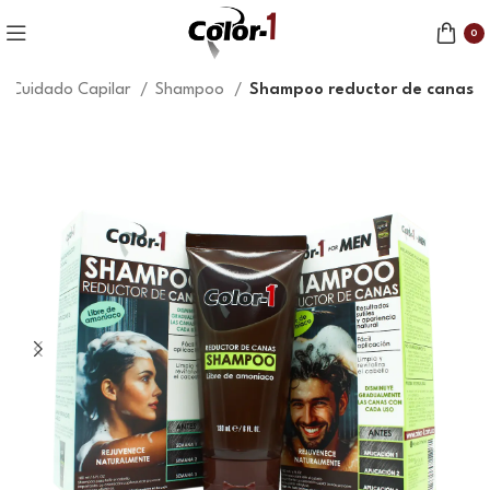
0
Cuidado Capilar
Shampoo
Shampoo reductor de canas