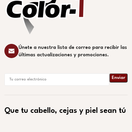
Únete a nuestra lista de correo para recibir las
últimas actualizaciones y promociones.
Que tu cabello, cejas y piel sean tú