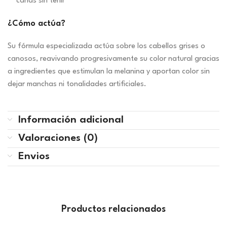
canas sin teñir
¿Cómo actúa?
Su fórmula especializada actúa sobre los cabellos grises o
canosos, reavivando progresivamente su color natural gracias
a ingredientes que estimulan la melanina y aportan color sin
dejar manchas ni tonalidades artificiales.
Información adicional
Valoraciones (0)
Envios
Productos relacionados