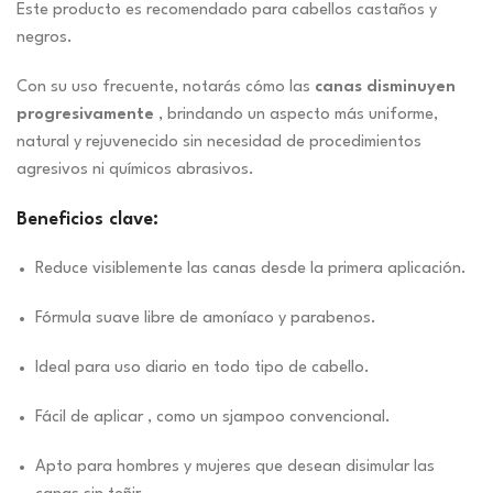
Este producto es recomendado para cabellos castaños y
negros.
Con su uso frecuente, notarás cómo las
canas disminuyen
progresivamente
, brindando un aspecto más uniforme,
natural y rejuvenecido sin necesidad de procedimientos
agresivos ni químicos abrasivos.
Beneficios clave:
Reduce visiblemente las canas desde la primera aplicación.
Fórmula suave libre de amoníaco y parabenos.
Ideal para uso diario en todo tipo de cabello.
Fácil de aplicar , como un sjampoo convencional.
Apto para hombres y mujeres que desean disimular las